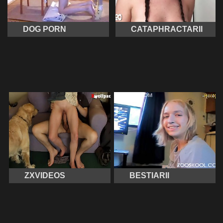
DOG PORN
CATAPHRACTARII
ZXVIDEOS
BESTIARII